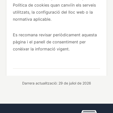
Política de cookies quan canviïn els serveis
utilitzats, la configuració del lloc web o la
normativa aplicable.
Es recomana revisar periòdicament aquesta
pàgina i el panell de consentiment per
conèixer la informació vigent.
Darrera actualització: 29 de juliol de 2026