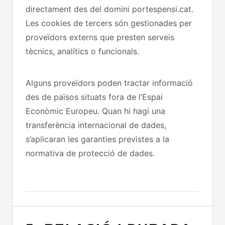
directament des del domini portespensi.cat.
Les cookies de tercers són gestionades per
proveïdors externs que presten serveis
tècnics, analítics o funcionals.
Alguns proveïdors poden tractar informació
des de països situats fora de l’Espai
Econòmic Europeu. Quan hi hagi una
transferència internacional de dades,
s’aplicaran les garanties previstes a la
normativa de protecció de dades.