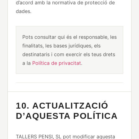
d’acord amb la normativa de protecció de
dades.
Pots consultar qui és el responsable, les
finalitats, les bases jurídiques, els
destinataris i com exercir els teus drets
a la
Política de privacitat
.
10. ACTUALITZACIÓ
D’AQUESTA POLÍTICA
TALLERS PENSI, SL pot modificar aquesta