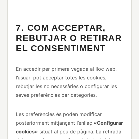
7. COM ACCEPTAR,
REBUTJAR O RETIRAR
EL CONSENTIMENT
En accedir per primera vegada al lloc web,
l’usuari pot acceptar totes les cookies,
rebutjar les no necessàries o configurar les
seves preferències per categories.
Les preferències és poden modificar
posteriorment mitjançant l’enllaç
«Configurar
cookies»
situat al peu de pàgina. La retirada