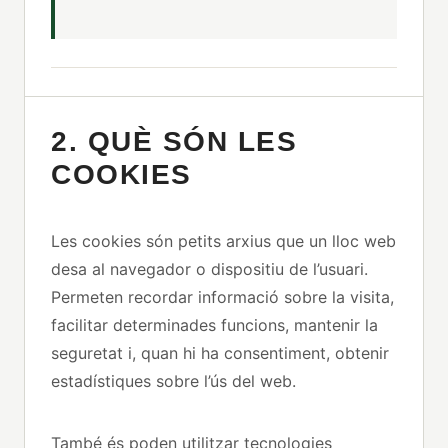
2. QUÈ SÓN LES
COOKIES
Les cookies són petits arxius que un lloc web
desa al navegador o dispositiu de l’usuari.
Permeten recordar informació sobre la visita,
facilitar determinades funcions, mantenir la
seguretat i, quan hi ha consentiment, obtenir
estadístiques sobre l’ús del web.
També és poden utilitzar tecnologies