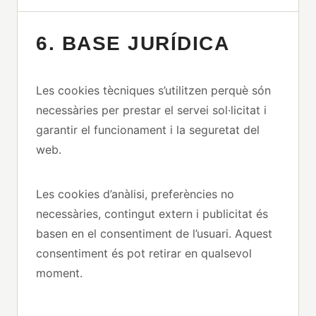
6. BASE JURÍDICA
Les cookies tècniques s’utilitzen perquè són
necessàries per prestar el servei sol·licitat i
garantir el funcionament i la seguretat del
web.
Les cookies d’anàlisi, preferències no
necessàries, contingut extern i publicitat és
basen en el consentiment de l’usuari. Aquest
consentiment és pot retirar en qualsevol
moment.