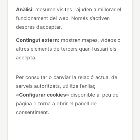
Anàlisi:
mesuren visites i ajuden a millorar el
funcionament del web. Només s’activen
després d’acceptar.
Contingut extern:
mostren mapes, vídeos o
altres elements de tercers quan l’usuari els
accepta.
Per consultar o canviar la relació actual de
serveis autoritzats, utilitza l’enllaç
«Configurar cookies»
disponible al peu de
pàgina o torna a obrir el panell de
consentiment.