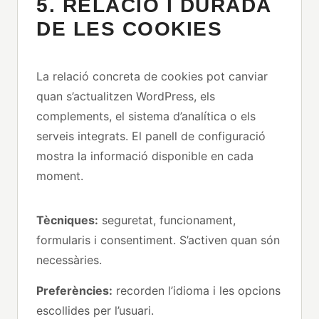
5. RELACIÓ I DURADA
DE LES COOKIES
La relació concreta de cookies pot canviar
quan s’actualitzen WordPress, els
complements, el sistema d’analítica o els
serveis integrats. El panell de configuració
mostra la informació disponible en cada
moment.
Tècniques:
seguretat, funcionament,
formularis i consentiment. S’activen quan són
necessàries.
Preferències:
recorden l’idioma i les opcions
escollides per l’usuari.