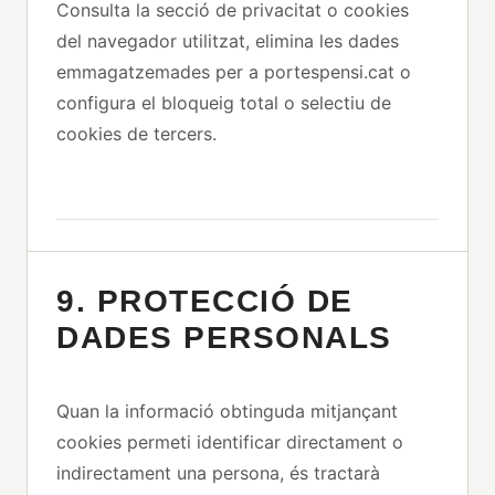
Consulta la secció de privacitat o cookies
del navegador utilitzat, elimina les dades
emmagatzemades per a portespensi.cat o
configura el bloqueig total o selectiu de
cookies de tercers.
9. PROTECCIÓ DE
DADES PERSONALS
Quan la informació obtinguda mitjançant
cookies permeti identificar directament o
indirectament una persona, és tractarà