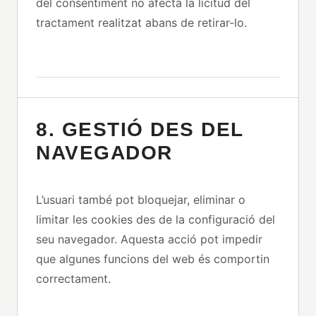
del consentiment no afecta la licitud del
tractament realitzat abans de retirar-lo.
8. GESTIÓ DES DEL
NAVEGADOR
L’usuari també pot bloquejar, eliminar o
limitar les cookies des de la configuració del
seu navegador. Aquesta acció pot impedir
que algunes funcions del web és comportin
correctament.