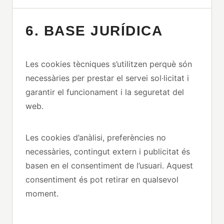
6. BASE JURÍDICA
Les cookies tècniques s’utilitzen perquè són
necessàries per prestar el servei sol·licitat i
garantir el funcionament i la seguretat del
web.
Les cookies d’anàlisi, preferències no
necessàries, contingut extern i publicitat és
basen en el consentiment de l’usuari. Aquest
consentiment és pot retirar en qualsevol
moment.