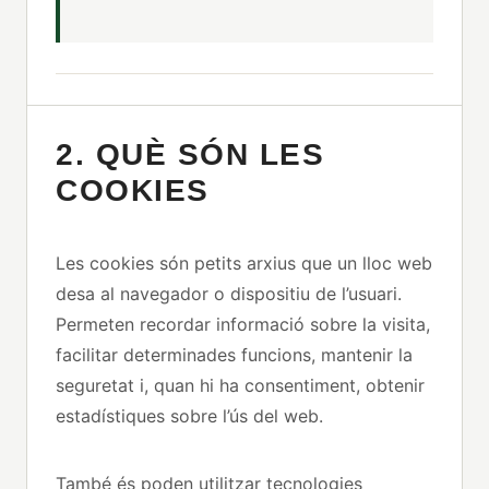
2. QUÈ SÓN LES
COOKIES
Les cookies són petits arxius que un lloc web
desa al navegador o dispositiu de l’usuari.
Permeten recordar informació sobre la visita,
facilitar determinades funcions, mantenir la
seguretat i, quan hi ha consentiment, obtenir
estadístiques sobre l’ús del web.
També és poden utilitzar tecnologies