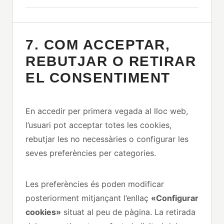
7. COM ACCEPTAR,
REBUTJAR O RETIRAR
EL CONSENTIMENT
En accedir per primera vegada al lloc web,
l’usuari pot acceptar totes les cookies,
rebutjar les no necessàries o configurar les
seves preferències per categories.
Les preferències és poden modificar
posteriorment mitjançant l’enllaç
«Configurar
cookies»
situat al peu de pàgina. La retirada