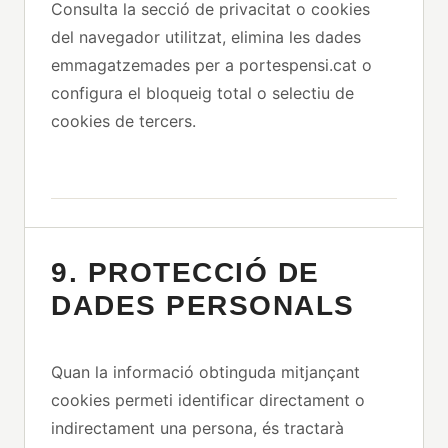
Consulta la secció de privacitat o cookies
del navegador utilitzat, elimina les dades
emmagatzemades per a portespensi.cat o
configura el bloqueig total o selectiu de
cookies de tercers.
9. PROTECCIÓ DE
DADES PERSONALS
Quan la informació obtinguda mitjançant
cookies permeti identificar directament o
indirectament una persona, és tractarà