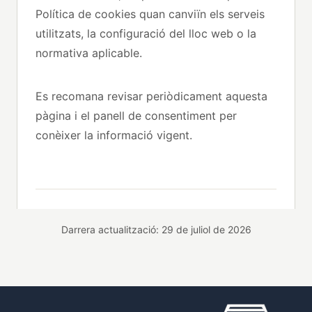
Política de cookies quan canviïn els serveis
utilitzats, la configuració del lloc web o la
normativa aplicable.
Es recomana revisar periòdicament aquesta
pàgina i el panell de consentiment per
conèixer la informació vigent.
Darrera actualització: 29 de juliol de 2026