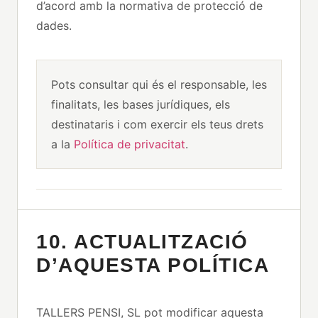
d’acord amb la normativa de protecció de
dades.
Pots consultar qui és el responsable, les
finalitats, les bases jurídiques, els
destinataris i com exercir els teus drets
a la
Política de privacitat
.
10. ACTUALITZACIÓ
D’AQUESTA POLÍTICA
TALLERS PENSI, SL pot modificar aquesta