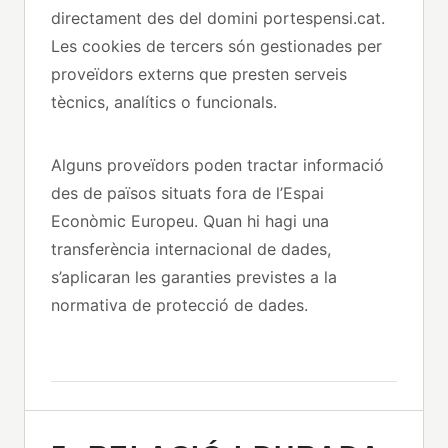
directament des del domini portespensi.cat.
Les cookies de tercers són gestionades per
proveïdors externs que presten serveis
tècnics, analítics o funcionals.
Alguns proveïdors poden tractar informació
des de països situats fora de l’Espai
Econòmic Europeu. Quan hi hagi una
transferència internacional de dades,
s’aplicaran les garanties previstes a la
normativa de protecció de dades.