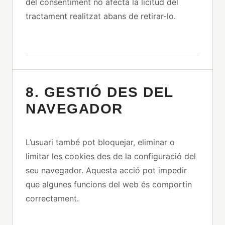
del consentiment no afecta la licitud del
tractament realitzat abans de retirar-lo.
8. GESTIÓ DES DEL
NAVEGADOR
L’usuari també pot bloquejar, eliminar o
limitar les cookies des de la configuració del
seu navegador. Aquesta acció pot impedir
que algunes funcions del web és comportin
correctament.