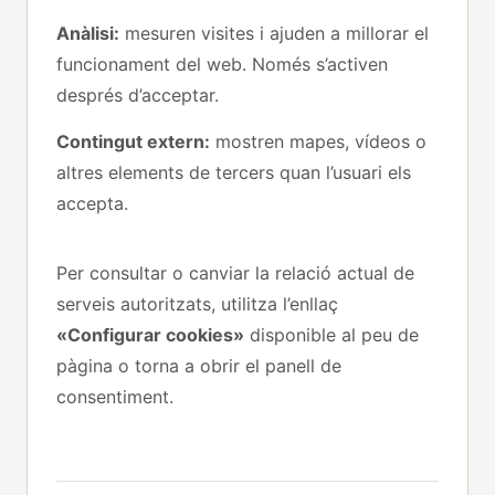
Anàlisi:
mesuren visites i ajuden a millorar el
funcionament del web. Només s’activen
després d’acceptar.
Contingut extern:
mostren mapes, vídeos o
altres elements de tercers quan l’usuari els
accepta.
Per consultar o canviar la relació actual de
serveis autoritzats, utilitza l’enllaç
«Configurar cookies»
disponible al peu de
pàgina o torna a obrir el panell de
consentiment.