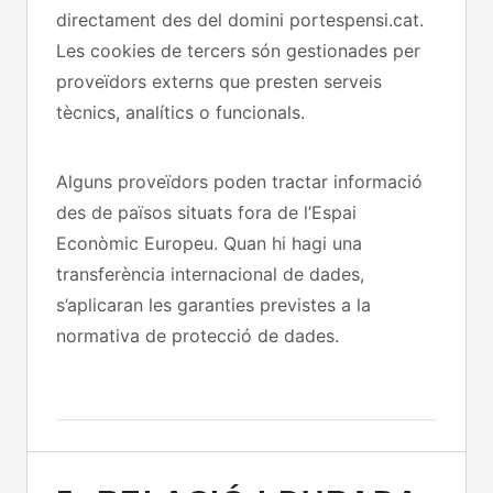
directament des del domini portespensi.cat.
Les cookies de tercers són gestionades per
proveïdors externs que presten serveis
tècnics, analítics o funcionals.
Alguns proveïdors poden tractar informació
des de països situats fora de l’Espai
Econòmic Europeu. Quan hi hagi una
transferència internacional de dades,
s’aplicaran les garanties previstes a la
normativa de protecció de dades.