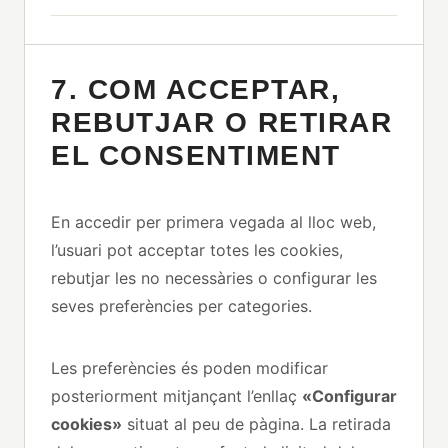
7. COM ACCEPTAR,
REBUTJAR O RETIRAR
EL CONSENTIMENT
En accedir per primera vegada al lloc web,
l’usuari pot acceptar totes les cookies,
rebutjar les no necessàries o configurar les
seves preferències per categories.
Les preferències és poden modificar
posteriorment mitjançant l’enllaç
«Configurar
cookies»
situat al peu de pàgina. La retirada