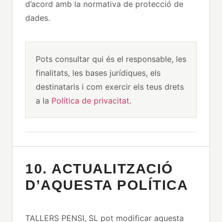
d’acord amb la normativa de protecció de
dades.
Pots consultar qui és el responsable, les
finalitats, les bases jurídiques, els
destinataris i com exercir els teus drets
a la
Política de privacitat
.
10. ACTUALITZACIÓ
D’AQUESTA POLÍTICA
TALLERS PENSI, SL pot modificar aquesta