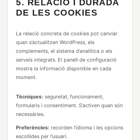
5. RELACIÓ I DURADA
DE LES COOKIES
La relació concreta de cookies pot canviar
quan s’actualitzen WordPress, els
complements, el sistema d’analítica o els
serveis integrats. El panell de configuració
mostra la informació disponible en cada
moment.
Tècniques:
seguretat, funcionament,
formularis i consentiment. S’activen quan són
necessàries.
Preferències:
recorden l’idioma i les opcions
escollides per l’usuari.