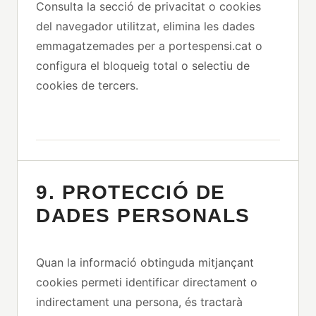
Consulta la secció de privacitat o cookies
del navegador utilitzat, elimina les dades
emmagatzemades per a portespensi.cat o
configura el bloqueig total o selectiu de
cookies de tercers.
9. PROTECCIÓ DE
DADES PERSONALS
Quan la informació obtinguda mitjançant
cookies permeti identificar directament o
indirectament una persona, és tractarà