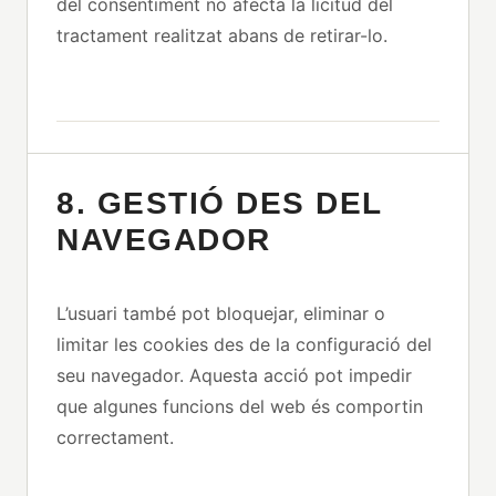
del consentiment no afecta la licitud del
tractament realitzat abans de retirar-lo.
8. GESTIÓ DES DEL
NAVEGADOR
L’usuari també pot bloquejar, eliminar o
limitar les cookies des de la configuració del
seu navegador. Aquesta acció pot impedir
que algunes funcions del web és comportin
correctament.