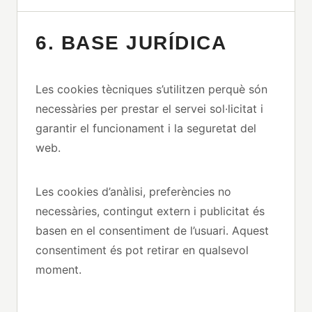
6. BASE JURÍDICA
Les cookies tècniques s’utilitzen perquè són
necessàries per prestar el servei sol·licitat i
garantir el funcionament i la seguretat del
web.
Les cookies d’anàlisi, preferències no
necessàries, contingut extern i publicitat és
basen en el consentiment de l’usuari. Aquest
consentiment és pot retirar en qualsevol
moment.