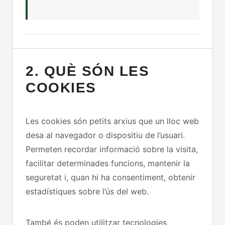
2. QUÈ SÓN LES
COOKIES
Les cookies són petits arxius que un lloc web
desa al navegador o dispositiu de l’usuari.
Permeten recordar informació sobre la visita,
facilitar determinades funcions, mantenir la
seguretat i, quan hi ha consentiment, obtenir
estadístiques sobre l’ús del web.
També és poden utilitzar tecnologies