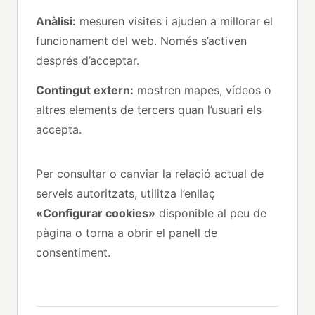
Anàlisi:
mesuren visites i ajuden a millorar el
funcionament del web. Només s’activen
després d’acceptar.
Contingut extern:
mostren mapes, vídeos o
altres elements de tercers quan l’usuari els
accepta.
Per consultar o canviar la relació actual de
serveis autoritzats, utilitza l’enllaç
«Configurar cookies»
disponible al peu de
pàgina o torna a obrir el panell de
consentiment.