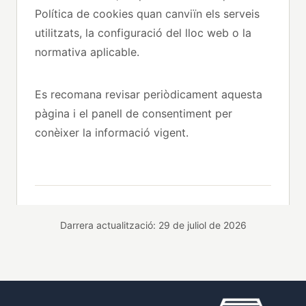
Política de cookies quan canviïn els serveis
utilitzats, la configuració del lloc web o la
normativa aplicable.
Es recomana revisar periòdicament aquesta
pàgina i el panell de consentiment per
conèixer la informació vigent.
Darrera actualització: 29 de juliol de 2026