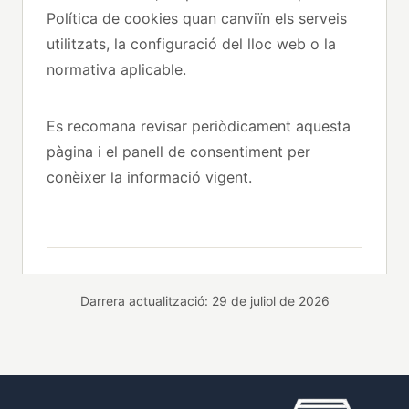
Política de cookies quan canviïn els serveis
utilitzats, la configuració del lloc web o la
normativa aplicable.
Es recomana revisar periòdicament aquesta
pàgina i el panell de consentiment per
conèixer la informació vigent.
Darrera actualització: 29 de juliol de 2026