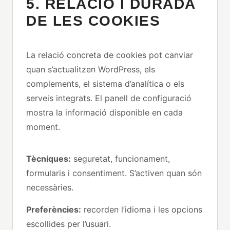
5. RELACIÓ I DURADA
DE LES COOKIES
La relació concreta de cookies pot canviar
quan s’actualitzen WordPress, els
complements, el sistema d’analítica o els
serveis integrats. El panell de configuració
mostra la informació disponible en cada
moment.
Tècniques:
seguretat, funcionament,
formularis i consentiment. S’activen quan són
necessàries.
Preferències:
recorden l’idioma i les opcions
escollides per l’usuari.