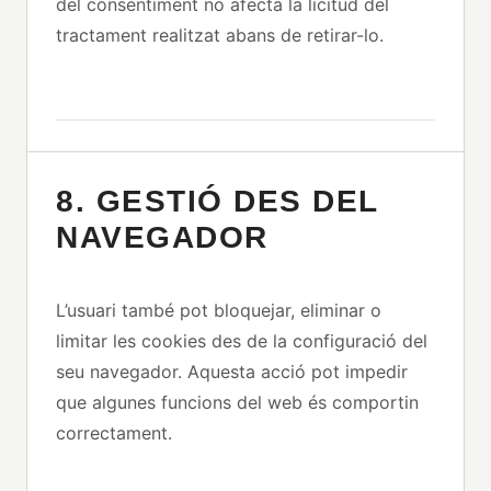
del consentiment no afecta la licitud del
tractament realitzat abans de retirar-lo.
8. GESTIÓ DES DEL
NAVEGADOR
L’usuari també pot bloquejar, eliminar o
limitar les cookies des de la configuració del
seu navegador. Aquesta acció pot impedir
que algunes funcions del web és comportin
correctament.