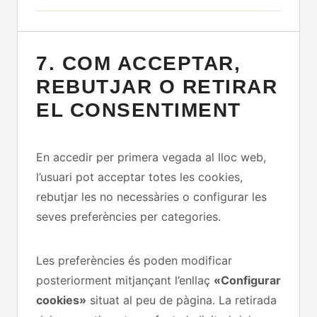
7. COM ACCEPTAR,
REBUTJAR O RETIRAR
EL CONSENTIMENT
En accedir per primera vegada al lloc web,
l’usuari pot acceptar totes les cookies,
rebutjar les no necessàries o configurar les
seves preferències per categories.
Les preferències és poden modificar
posteriorment mitjançant l’enllaç
«Configurar
cookies»
situat al peu de pàgina. La retirada