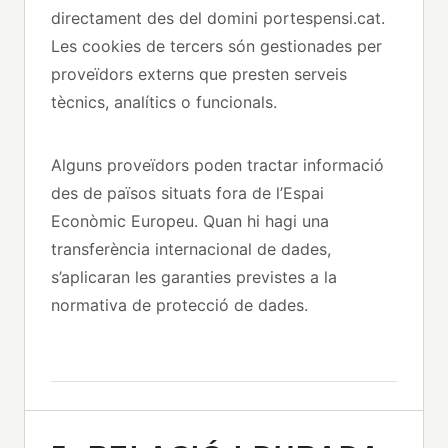
directament des del domini portespensi.cat.
Les cookies de tercers són gestionades per
proveïdors externs que presten serveis
tècnics, analítics o funcionals.
Alguns proveïdors poden tractar informació
des de països situats fora de l’Espai
Econòmic Europeu. Quan hi hagi una
transferència internacional de dades,
s’aplicaran les garanties previstes a la
normativa de protecció de dades.