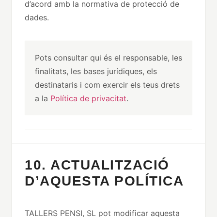
d’acord amb la normativa de protecció de
dades.
Pots consultar qui és el responsable, les
finalitats, les bases jurídiques, els
destinataris i com exercir els teus drets
a la
Política de privacitat
.
10. ACTUALITZACIÓ
D’AQUESTA POLÍTICA
TALLERS PENSI, SL pot modificar aquesta