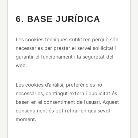
6. BASE JURÍDICA
Les cookies tècniques s’utilitzen perquè són
necessàries per prestar el servei sol·licitat i
garantir el funcionament i la seguretat del
web.
Les cookies d’anàlisi, preferències no
necessàries, contingut extern i publicitat és
basen en el consentiment de l’usuari. Aquest
consentiment és pot retirar en qualsevol
moment.