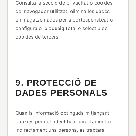
Consulta la secció de privacitat o cookies
del navegador utilitzat, elimina les dades
emmagatzemades per a portespensi.cat o
configura el bloqueig total o selectiu de
cookies de tercers.
9. PROTECCIÓ DE
DADES PERSONALS
Quan la informació obtinguda mitjançant
cookies permeti identificar directament o
indirectament una persona, és tractarà