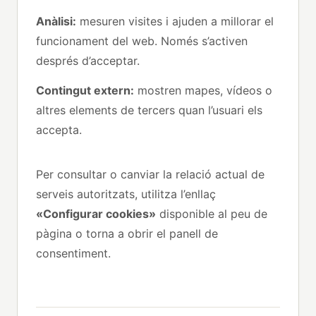
Anàlisi:
mesuren visites i ajuden a millorar el
funcionament del web. Només s’activen
després d’acceptar.
Contingut extern:
mostren mapes, vídeos o
altres elements de tercers quan l’usuari els
accepta.
Per consultar o canviar la relació actual de
serveis autoritzats, utilitza l’enllaç
«Configurar cookies»
disponible al peu de
pàgina o torna a obrir el panell de
consentiment.