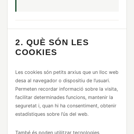
2. QUÈ SÓN LES
COOKIES
Les cookies són petits arxius que un lloc web
desa al navegador o dispositiu de l’usuari.
Permeten recordar informació sobre la visita,
facilitar determinades funcions, mantenir la
seguretat i, quan hi ha consentiment, obtenir
estadístiques sobre l’ús del web.
També és poden utilitzar tecnologies